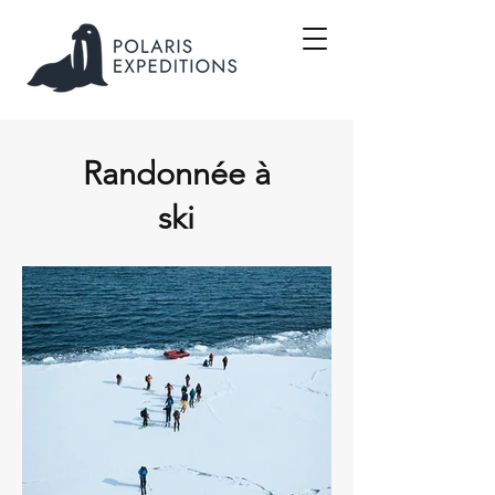
Randonnée à
ski